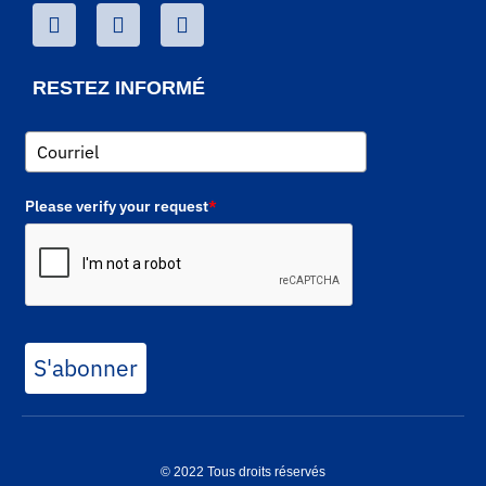
RESTEZ INFORMÉ
Please verify your request
*
S'abonner
© 2022 Tous droits réservés