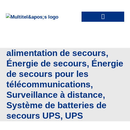
alimentation de secours
,
Énergie de secours
,
Énergie
de secours pour les
télécommunications
,
Surveillance à distance
,
Système de batteries de
secours UPS
,
UPS