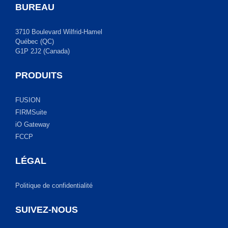
BUREAU
3710 Boulevard Wilfrid-Hamel
Québec (QC)
G1P 2J2 (Canada)
PRODUITS
FUSION
FIRMSuite
iO Gateway
FCCP
LÉGAL
Politique de confidentialité
SUIVEZ-NOUS