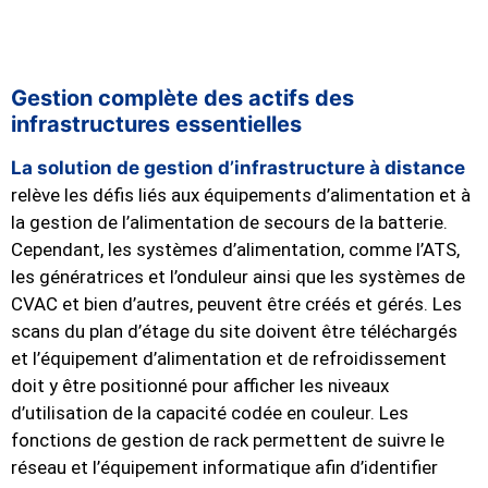
Gestion complète des actifs des
infrastructures essentielles
La solution de gestion d’infrastructure à distance
relève les défis liés aux équipements d’alimentation et à
la gestion de l’alimentation de secours de la batterie.
Cependant, les systèmes d’alimentation, comme l’ATS,
les génératrices et l’onduleur ainsi que les systèmes de
CVAC et bien d’autres, peuvent être créés et gérés. Les
scans du plan d’étage du site doivent être téléchargés
et l’équipement d’alimentation et de refroidissement
doit y être positionné pour afficher les niveaux
d’utilisation de la capacité codée en couleur. Les
fonctions de gestion de rack permettent de suivre le
réseau et l’équipement informatique afin d’identifier