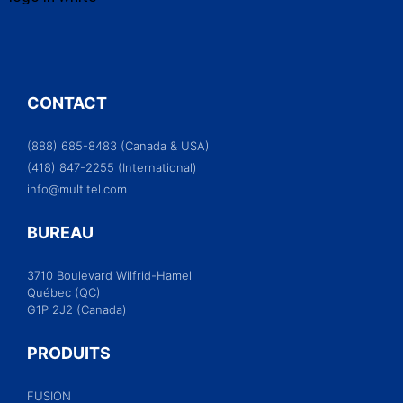
CONTACT
(888) 685-8483 (Canada & USA)
(418) 847-2255 (International)
info@multitel.com
BUREAU
3710 Boulevard Wilfrid-Hamel
Québec (QC)
G1P 2J2 (Canada)
PRODUITS
FUSION