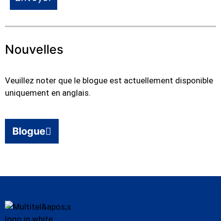
Nouvelles
Veuillez noter que le blogue est actuellement disponible
uniquement en anglais.
Blogue