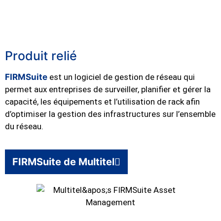
Produit relié
FIRMSuite
est un logiciel de gestion de réseau qui
permet aux entreprises de surveiller, planifier et gérer la
capacité, les équipements et l’utilisation de rack afin
d’optimiser la gestion des infrastructures sur l’ensemble
du réseau.
FIRMSuite de Multitel