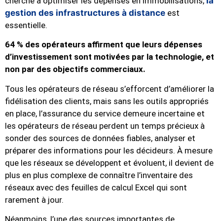
cherche à optimiser les dépenses en immobilisations,
la
gestion des infrastructures à distance
est
essentielle.
64 % des opérateurs affirment que leurs dépenses
d’investissement sont motivées par la technologie, et
non par des objectifs commerciaux.
Tous les opérateurs de réseau s’efforcent d’améliorer la
fidélisation des clients, mais sans les outils appropriés
en place, l’assurance du service demeure incertaine et
les opérateurs de réseau perdent un temps précieux à
sonder des sources de données fiables, analyser et
préparer des informations pour les décideurs. À mesure
que les réseaux se développent et évoluent, il devient de
plus en plus complexe de connaître l’inventaire des
réseaux avec des feuilles de calcul Excel qui sont
rarement à jour.
Néanmoins, l’une des sources importantes de