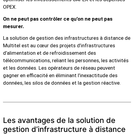
OPEX.
On ne peut pas contrôler ce qu’on ne peut pas
mesurer.
L
a solution de gestion des infrastructures à distance de
Multitel
est au cœur des projets d’infrastructures
d’
alimentation
et de refroidissement des
télécommunications, reliant les personnes, les activités
et les données. Les opérateurs de réseau peuvent
gagner en efficacité en éliminant l’inexactitude des
données, les silos de données et la gestion réactive.
Les avantages de la solution de
gestion d’infrastructure à distance