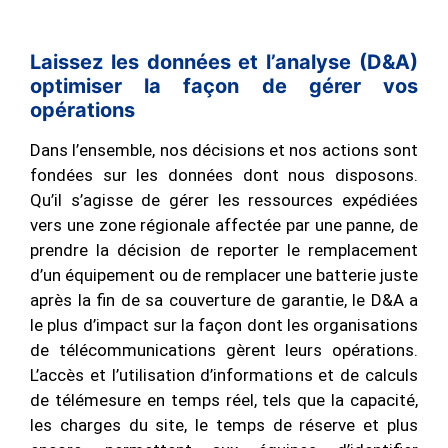
Laissez les données et l’analyse (D&A)
optimiser la façon de gérer vos
opérations
Dans l’ensemble, nos décisions et nos actions sont
fondées sur les données dont nous disposons.
Qu’il s’agisse de gérer les ressources expédiées
vers une zone régionale affectée par une panne, de
prendre la décision de reporter le remplacement
d’un équipement ou de remplacer une batterie juste
après la fin de sa couverture de garantie, le D&A a
le plus d’impact sur la façon dont les organisations
de télécommunications gèrent leurs opérations.
L’accès et l’utilisation d’informations et de calculs
de télémesure en temps réel, tels que la capacité,
les charges du site, le temps de réserve et plus