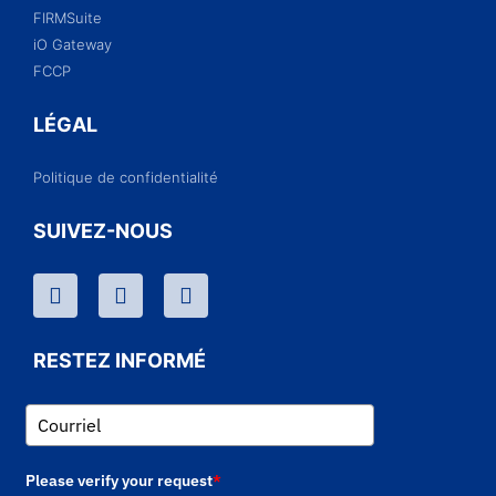
FIRMSuite
iO Gateway
FCCP
LÉGAL
Politique de confidentialité
SUIVEZ-NOUS
RESTEZ INFORMÉ
Please verify your request
*