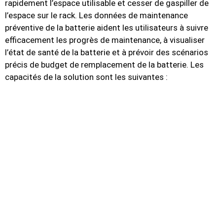
rapidement l’espace utilisable et cesser de gaspiller de
l’espace sur le rack. Les données de maintenance
préventive de la batterie aident les utilisateurs à suivre
efficacement les progrès de maintenance, à visualiser
l’état de santé de la batterie et à prévoir des scénarios
précis de budget de remplacement de la batterie. Les
capacités de la solution sont les suivantes :