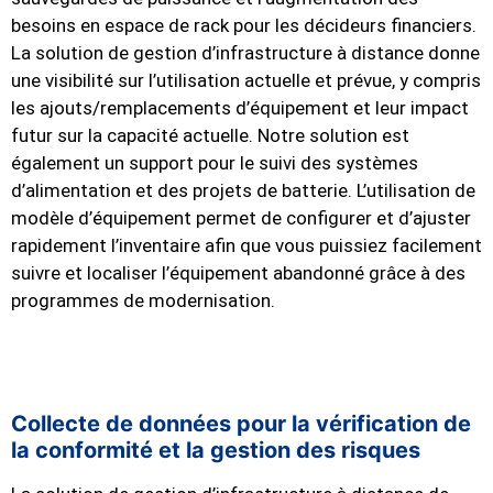
besoins en espace de rack pour les décideurs financiers.
La solution de gestion d’infrastructure à distance donne
une visibilité sur l’utilisation actuelle et prévue, y compris
les ajouts/remplacements d’équipement et leur impact
futur sur la capacité actuelle. Notre solution est
également un support pour le suivi des systèmes
d’alimentation et des projets de batterie. L’utilisation de
modèle d’équipement permet de configurer et d’ajuster
rapidement l’inventaire afin que vous puissiez facilement
suivre et localiser l’équipement abandonné grâce à des
programmes de modernisation.
Collecte de données pour la vérification de
la conformité et la gestion des risques