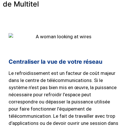
de Multitel
Centraliser la vue de votre réseau
Le refroidissement est un facteur de coût majeur
dans le centre de télécommunications. Si le
système n’est pas bien mis en œuvre, la puissance
nécessaire pour refroidir l’espace peut
correspondre ou dépasser la puissance utilisée
pour faire fonctionner l’équipement de
télécommunication. Le fait de travailler avec trop
d’applications ou de devoir ouvrir une session dans