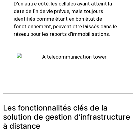
D’un autre côté, les cellules ayant atteint la
date de fin de vie prévue, mais toujours
identifiés comme étant en bon état de
fonctionnement, peuvent être laissés dans le
réseau pour les reports d’immobilisations.
Les fonctionnalités clés de la
solution de gestion d’infrastructure
à distance