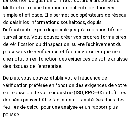
La solution de gestion d’infrastructure à distance de
Multitel offre une fonction de collecte de données
simple et efficace. Elle permet aux opérateurs de réseau
de saisir les informations souhaitées, depuis
l’infrastructure peu disponible jusqu’aux dispositifs de
surveillance. Vous pouvez créer vos propres formulaires
de vérification ou d’inspection, suivre l’achèvement du
processus de vérification et fournir automatiquement
une notation en fonction des exigences de votre analyse
des risques de l’entreprise.
De plus, vous pouvez établir votre fréquence de
vérification préférée en fonction des exigences de votre
entreprise ou de votre industrie (ISO, RPC—05, etc.). Les
données peuvent être facilement transférées dans des
feuilles de calcul pour une analyse et un rapport plus
poussé.