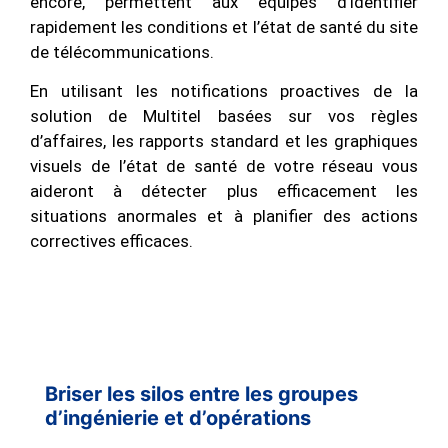
encore, permettent aux équipes d’identifier
rapidement les conditions et l’état de santé du site
de télécommunications.
En utilisant les notifications proactives de la
solution de Multitel basées sur vos règles
d’affaires, les rapports standard et les graphiques
visuels de l’état de santé de votre réseau vous
aideront à détecter plus efficacement les
situations anormales et à planifier des actions
correctives efficaces.
Briser les silos entre les groupes
d’ingénierie et d’opérations