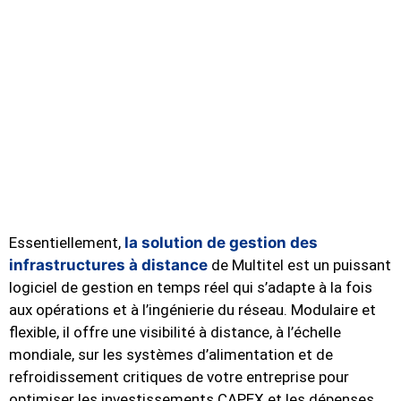
Essentiellement,
la solution de gestion des
infrastructures à distance
de Multitel est un puissant
logiciel de gestion en temps réel qui s’adapte à la fois
aux opérations et à l’ingénierie du réseau. Modulaire et
flexible, il offre une visibilité à distance, à l’échelle
mondiale, sur les systèmes d’alimentation et de
refroidissement critiques de votre entreprise pour
optimiser les investissements CAPEX et les dépenses