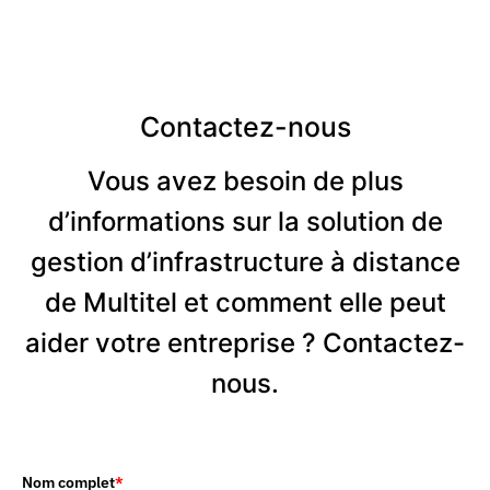
Contactez-nous
Vous avez besoin de plus
d’informations sur la solution de
gestion d’infrastructure à distance
de Multitel et comment elle peut
aider votre entreprise ? Contactez-
nous.
Nom complet
*