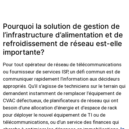
Pourquoi la solution de gestion de
l’infrastructure d’alimentation et de
refroidissement de réseau est-elle
importante?
Pour tout opérateur de réseau de télécommunications
ou fournisseur de services ISP, un défi commun est de
communiquer rapidement l’information aux décideurs
appropriés. Qu’il s’agisse de techniciens sur le terrain qui
demandent instamment de remplacer l’équipement de
CVAC défectueux, de planificateurs de réseau qui ont
besoin d’une allocation d’énergie et d’espace de rack
pour déployer le nouvel équipement de TI ou de
télécommunications, ou d’un service des finances qui