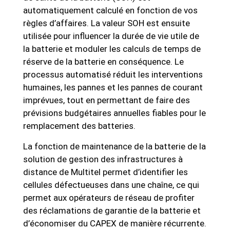
automatiquement calculé en fonction de vos
règles d’affaires. La valeur SOH est ensuite
utilisée pour influencer la durée de vie utile de
la batterie et moduler les calculs de temps de
réserve de la batterie en conséquence. Le
processus automatisé réduit les interventions
humaines, les pannes et les pannes de courant
imprévues, tout en permettant de faire des
prévisions budgétaires annuelles fiables pour le
remplacement des batteries.
La fonction de maintenance de la batterie de la
solution de gestion des infrastructures à
distance de Multitel permet d’identifier les
cellules défectueuses dans une chaîne, ce qui
permet aux opérateurs de réseau de profiter
des réclamations de garantie de la batterie et
d’économiser du CAPEX de manière récurrente.