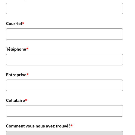
Courriel
*
Téléphone
*
Entreprise
*
Cellulaire
*
Comment vous nous avez trouvé?
*