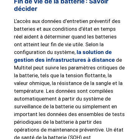
Fin de vie de la batterie : Savoir
décider
L’accès aux données d’entretien préventif des
batteries et aux conditions d’état en temps
réel aident à déterminer quand les batteries
ont atteint leur fin de vie utile. Selon la
configuration du système,
la solution de
gestion des infrastructures à distance
de
Multitel peut suivre les paramètres critiques de
la batterie, tels que la tension flottante, la
valeur ohmique, la résistance de la sangle et la
température. Les données sont compilées
automatiquement à partir du système de
surveillance de la batterie ou simplement en
important les données des ensembles de tests
périodiques de la batterie à partir des
opérations de maintenance préventive. Un état
de santé de la batterie (SOH) est