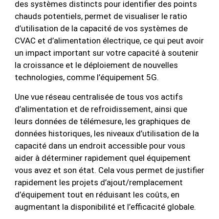
des systèmes distincts pour identifier des points
chauds potentiels, permet de visualiser le ratio
d’utilisation de la capacité de vos systèmes de
CVAC et d’alimentation électrique, ce qui peut avoir
un impact important sur votre capacité à soutenir
la croissance et le déploiement de nouvelles
technologies, comme l’équipement 5G.
Une vue réseau centralisée de tous vos actifs
d’alimentation et de refroidissement, ainsi que
leurs données de télémesure, les graphiques de
données historiques, les niveaux d’utilisation de la
capacité dans un endroit accessible pour vous
aider à déterminer rapidement quel équipement
vous avez et son état. Cela vous permet de justifier
rapidement les projets d’ajout/remplacement
d’équipement tout en réduisant les coûts, en
augmentant la disponibilité et l’efficacité globale.