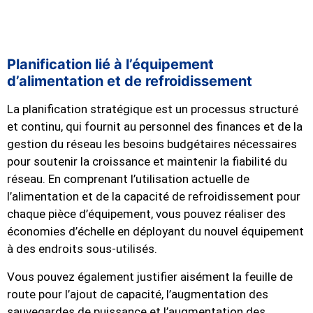
Planification lié à l’équipement
d’alimentation et de refroidissement
La planification stratégique est un processus structuré
et continu, qui fournit au personnel des finances et de la
gestion du réseau les besoins budgétaires nécessaires
pour soutenir la croissance et maintenir la fiabilité du
réseau. En comprenant l’utilisation actuelle de
l’alimentation et de la capacité de refroidissement pour
chaque pièce d’équipement, vous pouvez réaliser des
économies d’échelle en déployant du nouvel équipement
à des endroits sous-utilisés.
Vous pouvez également justifier aisément la feuille de
route pour l’ajout de capacité, l’augmentation des
sauvegardes de puissance et l’augmentation des