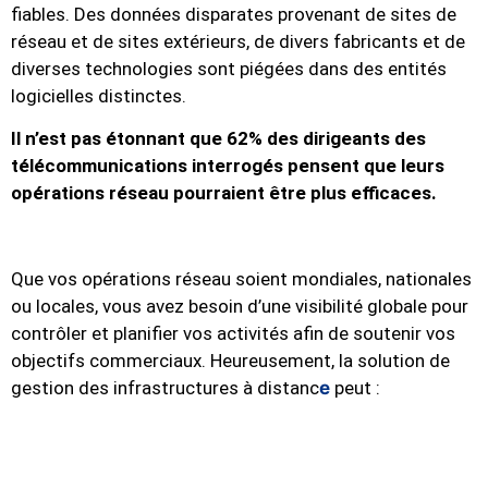
fiables. Des données disparates provenant de sites de
réseau et de sites extérieurs, de divers fabricants et de
diverses technologies sont piégées dans des entités
logicielles distinctes.
Il n’est pas étonnant que 62% des dirigeants des
télécommunications interrogés pensent que leurs
opérations réseau pourraient être plus efficaces.
Que vos opérations réseau soient mondiales, nationales
ou locales, vous avez besoin d’une visibilité globale pour
contrôler et planifier vos activités afin de soutenir vos
objectifs commerciaux. Heureusement, la solution de
gestion des infrastructures à distanc
e
peut :