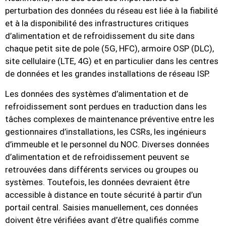
perturbation des données du réseau est liée à la fiabilité
et à la disponibilité des infrastructures critiques
d’alimentation et de refroidissement du site dans
chaque petit site de pole (5G, HFC), armoire OSP (DLC),
site cellulaire (LTE, 4G) et en particulier dans les centres
de données et les grandes installations de réseau ISP.
Les données des systèmes d’alimentation et de
refroidissement sont perdues en traduction dans les
tâches complexes de maintenance préventive entre les
gestionnaires d’installations, les CSRs, les ingénieurs
d’immeuble et le personnel du NOC. Diverses données
d’alimentation et de refroidissement peuvent se
retrouvées dans différents services ou groupes ou
systèmes. Toutefois, les données devraient être
accessible à distance en toute sécurité à partir d’un
portail central. Saisies manuellement, ces données
doivent être vérifiées avant d’être qualifiés comme