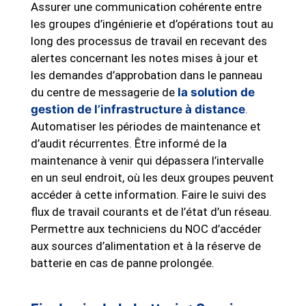
Assurer une communication cohérente entre
les groupes d’ingénierie et d’opérations tout au
long des processus de travail en recevant des
alertes concernant les notes mises à jour et
les demandes d’approbation dans le panneau
du centre de messagerie de
la solution de
gestion de l’infrastructure à distance
.
Automatiser les périodes de maintenance et
d’audit récurrentes. Être informé de la
maintenance à venir qui dépassera l’intervalle
en un seul endroit, où les deux groupes peuvent
accéder à cette information. Faire le suivi des
flux de travail courants et de l’état d’un réseau.
Permettre aux techniciens du NOC d’accéder
aux sources d’alimentation et à la réserve de
batterie en cas de panne prolongée.