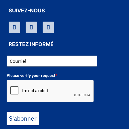
SUIVEZ-NOUS
RESTEZ INFORMÉ
Please verify your request
*
S'abonner