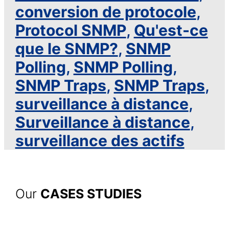
conversion de protocole
,
Protocol SNMP
,
Qu'est-ce
que le SNMP?
,
SNMP
Polling
,
SNMP Polling
,
SNMP Traps
,
SNMP Traps
,
surveillance à distance
,
Surveillance à distance
,
surveillance des actifs
Our
CASES STUDIES