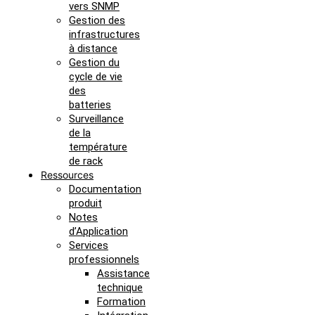
vers SNMP
Gestion des
infrastructures
à distance
Gestion du
cycle de vie
des
batteries
Surveillance
de la
température
de rack
Ressources
Documentation
produit
Notes
d’Application
Services
professionnels
Assistance
technique
Formation