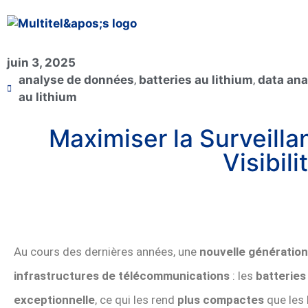
juin 3, 2025
analyse de données
,
batteries au lithium
,
data ana
au lithium
Maximiser la Surveilla
Visibil
Au cours des dernières années, une
nouvelle génération
infrastructures de télécommunications
: les
batteries
exceptionnelle
, ce qui les rend
plus compactes
que les 