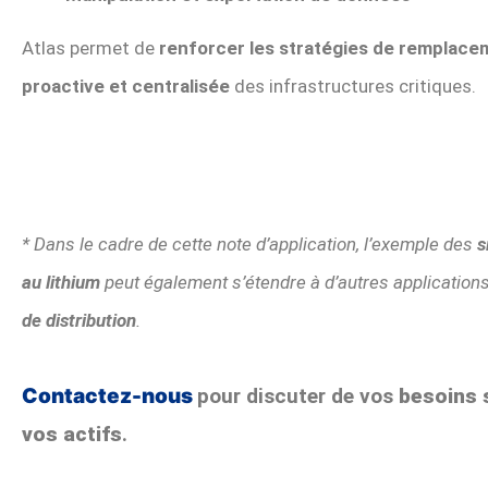
Atlas permet de
renforcer les stratégies de remplace
proactive et centralisée
des infrastructures critiques.
* Dans le cadre de cette note d’application, l’exemple des
s
au lithium
peut également s’étendre à d’autres applications
de distribution
.
Contactez-nous
pour discuter de vos
besoins 
vos actifs
.