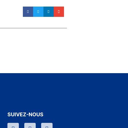
SUIVEZ-NOUS