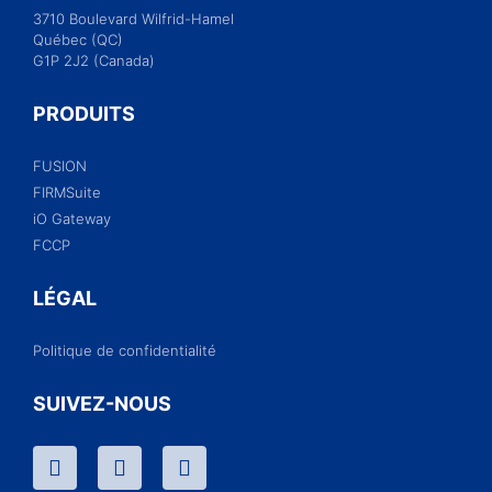
3710 Boulevard Wilfrid-Hamel
Québec (QC)
G1P 2J2 (Canada)
PRODUITS
FUSION
FIRMSuite
iO Gateway
FCCP
LÉGAL
Politique de confidentialité
SUIVEZ-NOUS