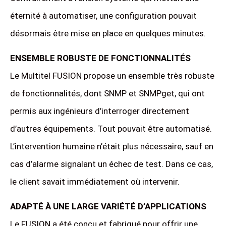
éternité à automatiser, une configuration pouvait
désormais être mise en place en quelques minutes.
ENSEMBLE ROBUSTE DE FONCTIONNALITÉS
Le Multitel FUSION propose un ensemble très robuste
de fonctionnalités, dont SNMP et SNMPget, qui ont
permis aux ingénieurs d’interroger directement
d’autres équipements. Tout pouvait être automatisé.
L’intervention humaine n’était plus nécessaire, sauf en
cas d’alarme signalant un échec de test. Dans ce cas,
le client savait immédiatement où intervenir.
ADAPTÉ À UNE LARGE VARIÉTÉ D’APPLICATIONS
Le FUSION a été conçu et fabriqué pour offrir une