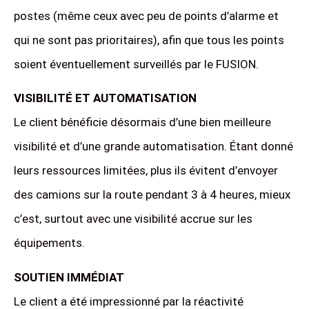
postes (même ceux avec peu de points d’alarme et
qui ne sont pas prioritaires), afin que tous les points
soient éventuellement surveillés par le FUSION.
VISIBILITÉ ET AUTOMATISATION
Le client bénéficie désormais d’une bien meilleure
visibilité et d’une grande automatisation. Étant donné
leurs ressources limitées, plus ils évitent d’envoyer
des camions sur la route pendant 3 à 4 heures, mieux
c’est, surtout avec une visibilité accrue sur les
équipements.
SOUTIEN IMMÉDIAT
Le client a été impressionné par la réactivité