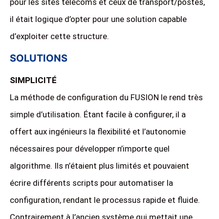
pour les sites télécoms et ceux de transport/postes,
il était logique d’opter pour une solution capable
d’exploiter cette structure.
SOLUTIONS
SIMPLICITÉ
La méthode de configuration du FUSION le rend très
simple d’utilisation. Étant facile à configurer, il a
offert aux ingénieurs la flexibilité et l’autonomie
nécessaires pour développer n’importe quel
algorithme. Ils n’étaient plus limités et pouvaient
écrire différents scripts pour automatiser la
configuration, rendant le processus rapide et fluide.
Contrairement à l’ancien système qui mettait une