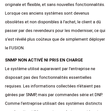
originale et flexible, et sans nouvelles fonctionnalités.
Lorsque ces anciens systèmes sont devenus
obsolètes et non disponibles à l’achat, le client a dû
passer par des revendeurs pour les moderniser, ce qui
s’est révélé plus coûteux que de simplement déployer
le FUSION.
SNMP NON ACTIVÉ NI PRIS EN CHARGE
Le système utilisé auparavant par l’entreprise ne
disposait pas des fonctionnalités essentielles
requises. Les informations collectées n’étaient pas
gérées par SNMP, mais par commandes série et DNP.
Comme l’entreprise utilisait des systèmes distincts