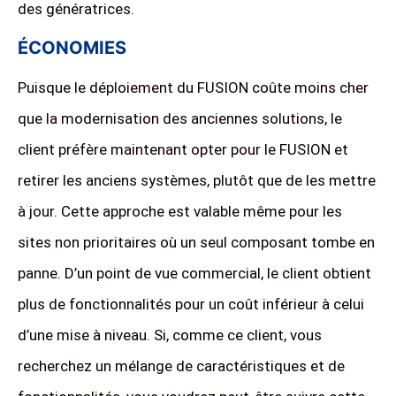
des génératrices.
ÉCONOMIES
Puisque le déploiement du FUSION coûte moins cher
que la modernisation des anciennes solutions, le
client préfère maintenant opter pour le FUSION et
retirer les anciens systèmes, plutôt que de les mettre
à jour. Cette approche est valable même pour les
sites non prioritaires où un seul composant tombe en
panne. D’un point de vue commercial, le client obtient
plus de fonctionnalités pour un coût inférieur à celui
d’une mise à niveau. Si, comme ce client, vous
recherchez un mélange de caractéristiques et de