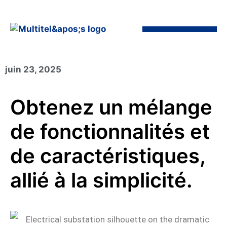
juin 23, 2025
Obtenez un mélange
de fonctionnalités et
de caractéristiques,
allié à la simplicité.