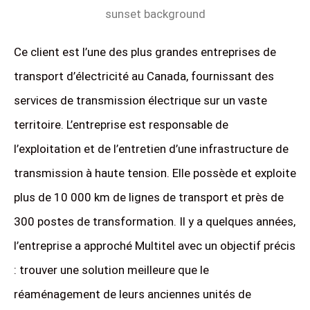
Ce client est l’une des plus grandes entreprises de
transport d’électricité au Canada, fournissant des
services de transmission électrique sur un vaste
territoire. L’entreprise est responsable de
l’exploitation et de l’entretien d’une infrastructure de
transmission à haute tension. Elle possède et exploite
plus de 10 000 km de lignes de transport et près de
300 postes de transformation. Il y a quelques années,
l’entreprise a approché Multitel avec un objectif précis
: trouver une solution meilleure que le
réaménagement de leurs anciennes unités de