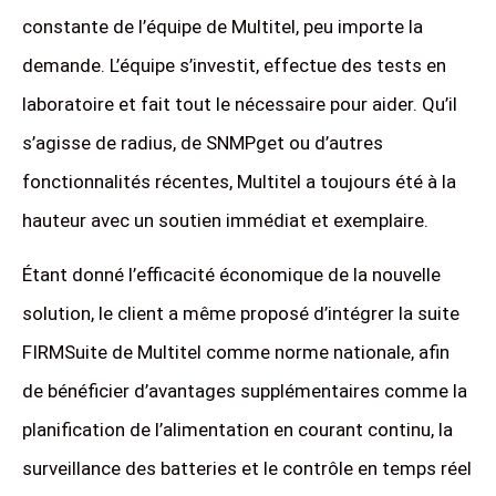
constante de l’équipe de Multitel, peu importe la
demande. L’équipe s’investit, effectue des tests en
laboratoire et fait tout le nécessaire pour aider. Qu’il
s’agisse de radius, de SNMPget ou d’autres
fonctionnalités récentes, Multitel a toujours été à la
hauteur avec un soutien immédiat et exemplaire.
Étant donné l’efficacité économique de la nouvelle
solution, le client a même proposé d’intégrer la suite
FIRMSuite de Multitel comme norme nationale, afin
de bénéficier d’avantages supplémentaires comme la
planification de l’alimentation en courant continu, la
surveillance des batteries et le contrôle en temps réel