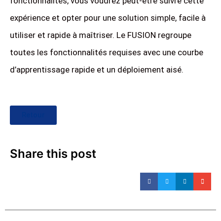
fonctionnalités, vous voudrez peut-être suivre cette
expérience et opter pour une solution simple, facile à
utiliser et rapide à maîtriser. Le FUSION regroupe
toutes les fonctionnalités requises avec une courbe
d’apprentissage rapide et un déploiement aisé.
Retour
Share this post