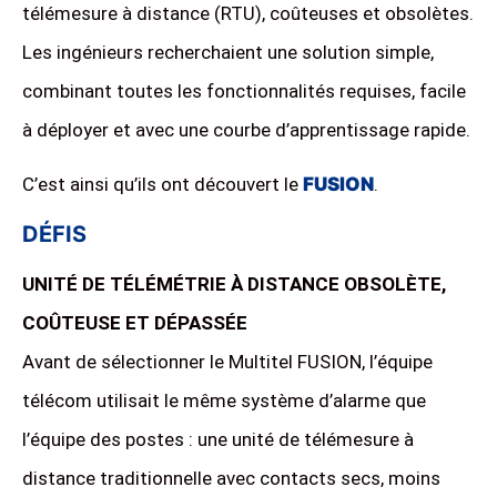
télémesure à distance (RTU), coûteuses et obsolètes.
Les ingénieurs recherchaient une solution simple,
combinant toutes les fonctionnalités requises, facile
à déployer et avec une courbe d’apprentissage rapide.
C’est ainsi qu’ils ont découvert le
FUSION
.
DÉFIS
UNITÉ DE TÉLÉMÉTRIE À DISTANCE OBSOLÈTE,
COÛTEUSE ET DÉPASSÉE
Avant de sélectionner le Multitel FUSION, l’équipe
télécom utilisait le même système d’alarme que
l’équipe des postes : une unité de télémesure à
distance traditionnelle avec contacts secs, moins