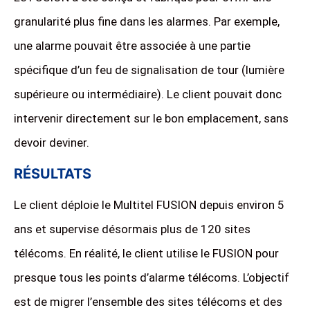
granularité plus fine dans les alarmes. Par exemple,
une alarme pouvait être associée à une partie
spécifique d’un feu de signalisation de tour (lumière
supérieure ou intermédiaire). Le client pouvait donc
intervenir directement sur le bon emplacement, sans
devoir deviner.
RÉSULTATS
Le client déploie le Multitel FUSION depuis environ 5
ans et supervise désormais plus de 120 sites
télécoms. En réalité, le client utilise le FUSION pour
presque tous les points d’alarme télécoms. L’objectif
est de migrer l’ensemble des sites télécoms et des