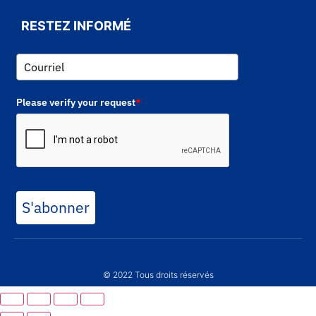
RESTEZ INFORMÉ
Please verify your request
*
S'abonner
© 2022 Tous droits réservés